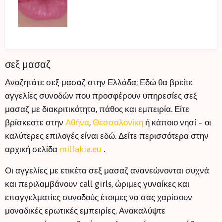
σεξ μασαζ
Αναζητάτε σεξ μασαζ στην Ελλάδα; Εδώ θα βρείτε
αγγελίες συνοδών που προσφέρουν υπηρεσίες σεξ
μασαζ με διακριτικότητα, πάθος και εμπειρία. Είτε
βρίσκεστε στην
Αθήνα
,
Θεσσαλονίκη
ή κάποιο νησί – οι
καλύτερες επιλογές είναι εδώ. Δείτε περισσότερα στην
αρχική σελίδα
milfakia.eu
.
Οι αγγελίες με ετικέτα σεξ μασαζ ανανεώνονται συχνά
και περιλαμβάνουν call girls, ώριμες γυναίκες και
επαγγελματίες συνοδούς έτοιμες να σας χαρίσουν
μοναδικές ερωτικές εμπειρίες. Ανακαλύψτε