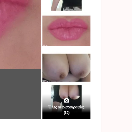
Όλες οι φωτογραφίες
(12)