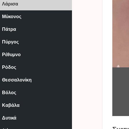
Λάρισα
Μύκονος
Πάτρα
Πύργος
Ρέθυμνο
Ρόδος
Θεσσαλονίκη
Βόλος
Καβάλα
Δυτικά