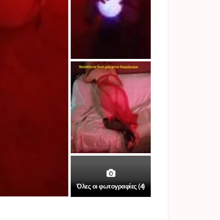
Όλες οι φωτογραφίες (4)