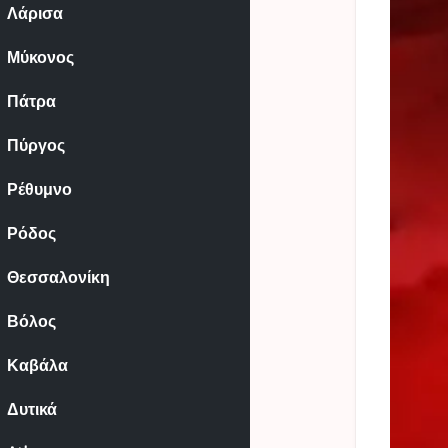
Λάρισα
Μύκονος
Πάτρα
Πύργος
Ρέθυμνο
Ρόδος
Θεσσαλονίκη
Βόλος
Καβάλα
Δυτικά